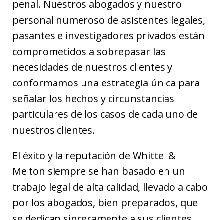
penal. Nuestros abogados y nuestro
personal numeroso de asistentes legales,
pasantes e investigadores privados están
comprometidos a sobrepasar las
necesidades de nuestros clientes y
conformamos una estrategia única para
señalar los hechos y circunstancias
particulares de los casos de cada uno de
nuestros clientes.
El éxito y la reputación de Whittel &
Melton siempre se han basado en un
trabajo legal de alta calidad, llevado a cabo
por los abogados, bien preparados, que
se dedican sinceramente a sus clientes.