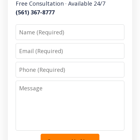
Free Consultation · Available 24/7
(561) 367-8777
Name
Email
Phone
Message