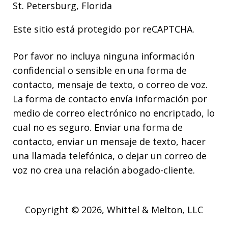
St. Petersburg, Florida
Este sitio está protegido por reCAPTCHA.
Por favor no incluya ninguna información
confidencial o sensible en una forma de
contacto, mensaje de texto, o correo de voz.
La forma de contacto envía información por
medio de correo electrónico no encriptado, lo
cual no es seguro. Enviar una forma de
contacto, enviar un mensaje de texto, hacer
una llamada telefónica, o dejar un correo de
voz no crea una relación abogado-cliente.
Copyright © 2026,
Whittel & Melton, LLC