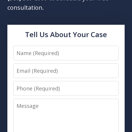
consultation.
Tell Us About Your Case
Name
Email
Phone
Message