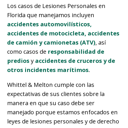
Los casos de Lesiones Personales en
Florida que manejamos incluyen
accidentes automovilísticos,
accidentes de motocicleta, accidentes
de camión y camionetas (ATV)
, así
como casos de
responsabilidad de
predios
y
accidentes de cruceros y de
otros incidentes marítimos
.
Whittel & Melton cumple con las
expectativas de sus clientes sobre la
manera en que su caso debe ser
manejado porque estamos enfocados en
leyes de lesiones personales y de derecho