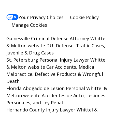
Your Privacy Choices
Cookie Policy
Manage Cookies
Gainesville Criminal Defense Attorney Whittel
& Melton website
DUI Defense, Traffic Cases,
Juvenile & Drug Cases
St. Petersburg Personal Injury Lawyer Whittel
& Melton website
Car Accidents, Medical
Malpractice, Defective Products & Wrongful
Death
Florida Abogado de Lesion Personal Whittel &
Melton website
Accidentes de Auto, Lesiones
Personales, and Ley Penal
Hernando County Injury Lawyer Whittel &