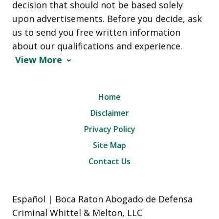
decision that should not be based solely
upon advertisements. Before you decide, ask
us to send you free written information
about our qualifications and experience.
View More
Home
Disclaimer
Privacy Policy
Site Map
Contact Us
Español | Boca Raton Abogado de Defensa
Criminal Whittel & Melton, LLC