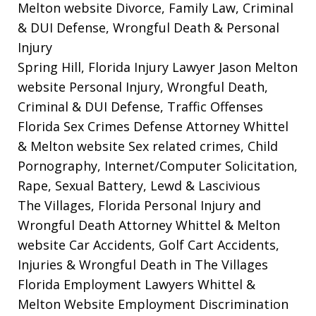
Melton website
Divorce, Family Law, Criminal
& DUI Defense, Wrongful Death & Personal
Injury
Spring Hill, Florida Injury Lawyer Jason Melton
website
Personal Injury, Wrongful Death,
Criminal & DUI Defense, Traffic Offenses
Florida Sex Crimes Defense Attorney Whittel
& Melton website
Sex related crimes, Child
Pornography, Internet/Computer Solicitation,
Rape, Sexual Battery, Lewd & Lascivious
The Villages, Florida Personal Injury and
Wrongful Death Attorney Whittel & Melton
website
Car Accidents, Golf Cart Accidents,
Injuries & Wrongful Death in The Villages
Florida Employment Lawyers Whittel &
Melton Website
Employment Discrimination