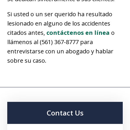
Si usted o un ser querido ha resultado
lesionado en alguno de los accidentes
citados antes,
contáctenos en línea
o
llámenos al (561) 367-8777 para
entrevistarse con un abogado y hablar
sobre su caso.
Contact Us