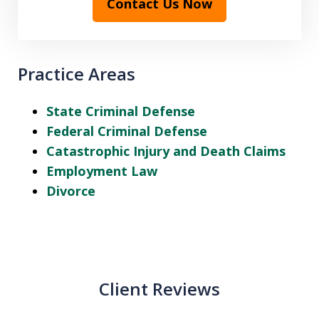
Contact Us Now
Practice Areas
State Criminal Defense
Federal Criminal Defense
Catastrophic Injury and Death Claims
Employment Law
Divorce
Client Reviews