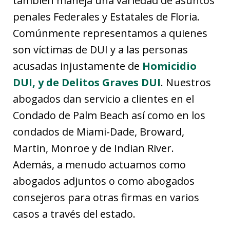
también maneja una variedad de asuntos
penales Federales y Estatales de Floria.
Comúnmente representamos a quienes
son víctimas de DUI y a las personas
acusadas injustamente de
Homicidio
DUI, y de Delitos Graves DUI
. Nuestros
abogados dan servicio a clientes en el
Condado de Palm Beach así como en los
condados de Miami-Dade, Broward,
Martin, Monroe y de Indian River.
Además, a menudo actuamos como
abogados adjuntos o como abogados
consejeros para otras firmas en varios
casos a través del estado.