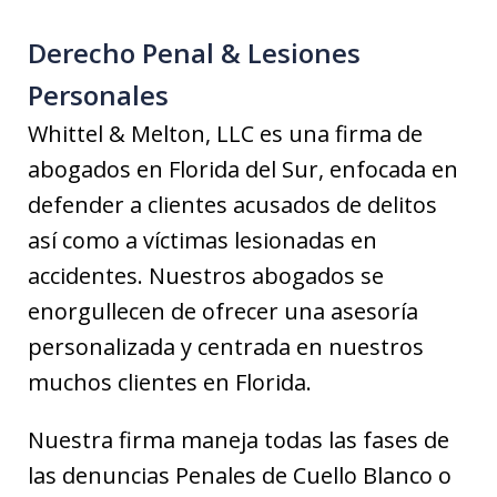
Derecho Penal & Lesiones
Personales
Whittel & Melton, LLC es una firma de
abogados en Florida del Sur, enfocada en
defender a clientes acusados de delitos
así como a víctimas lesionadas en
accidentes. Nuestros abogados se
enorgullecen de ofrecer una asesoría
personalizada y centrada en nuestros
muchos clientes en Florida.
Nuestra firma maneja todas las fases de
las denuncias Penales de Cuello Blanco o