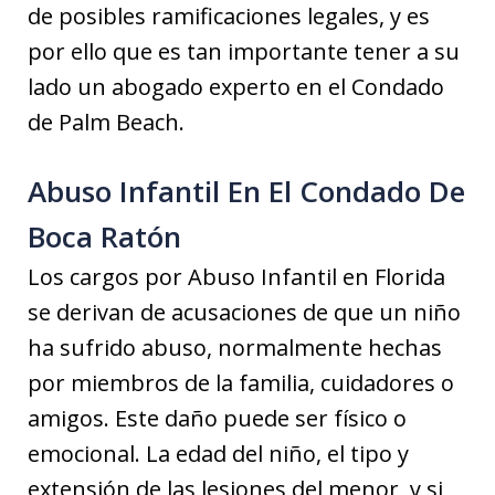
de posibles ramificaciones legales, y es
por ello que es tan importante tener a su
lado un abogado experto en el Condado
de Palm Beach.
Abuso Infantil En El Condado De
Boca Ratón
Los cargos por Abuso Infantil en Florida
se derivan de acusaciones de que un niño
ha sufrido abuso, normalmente hechas
por miembros de la familia, cuidadores o
amigos. Este daño puede ser físico o
emocional. La edad del niño, el tipo y
extensión de las lesiones del menor, y si