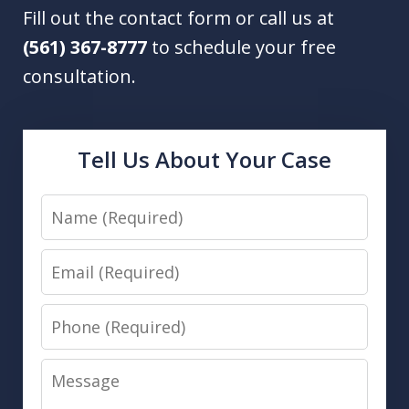
Fill out the contact form or call us at
(561) 367-8777
to schedule your free
consultation.
Tell Us About Your Case
Name
Email
Phone
Message