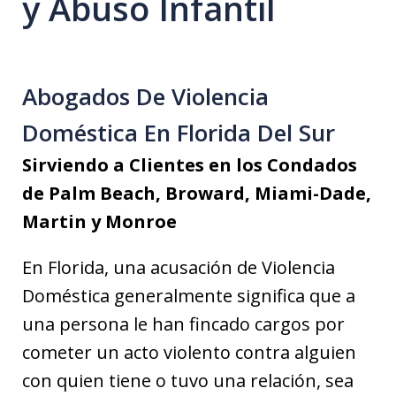
y Abuso Infantil
Abogados De Violencia
Doméstica En Florida Del Sur
Sirviendo a Clientes en los Condados
de Palm Beach, Broward, Miami-Dade,
Martin y Monroe
En Florida, una acusación de Violencia
Doméstica generalmente significa que a
una persona le han fincado cargos por
cometer un acto violento contra alguien
con quien tiene o tuvo una relación, sea