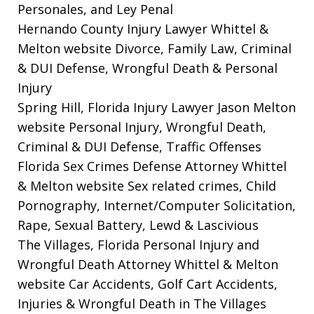
Personales, and Ley Penal
Hernando County Injury Lawyer Whittel &
Melton website
Divorce, Family Law, Criminal
& DUI Defense, Wrongful Death & Personal
Injury
Spring Hill, Florida Injury Lawyer Jason Melton
website
Personal Injury, Wrongful Death,
Criminal & DUI Defense, Traffic Offenses
Florida Sex Crimes Defense Attorney Whittel
& Melton website
Sex related crimes, Child
Pornography, Internet/Computer Solicitation,
Rape, Sexual Battery, Lewd & Lascivious
The Villages, Florida Personal Injury and
Wrongful Death Attorney Whittel & Melton
website
Car Accidents, Golf Cart Accidents,
Injuries & Wrongful Death in The Villages