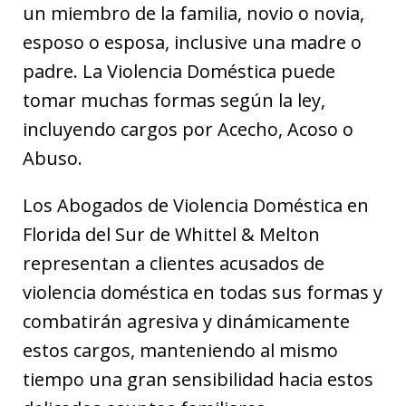
un miembro de la familia, novio o novia,
esposo o esposa, inclusive una madre o
padre. La Violencia Doméstica puede
tomar muchas formas según la ley,
incluyendo cargos por Acecho, Acoso o
Abuso.
Los Abogados de Violencia Doméstica en
Florida del Sur de Whittel & Melton
representan a clientes acusados de
violencia doméstica en todas sus formas y
combatirán agresiva y dinámicamente
estos cargos, manteniendo al mismo
tiempo una gran sensibilidad hacia estos