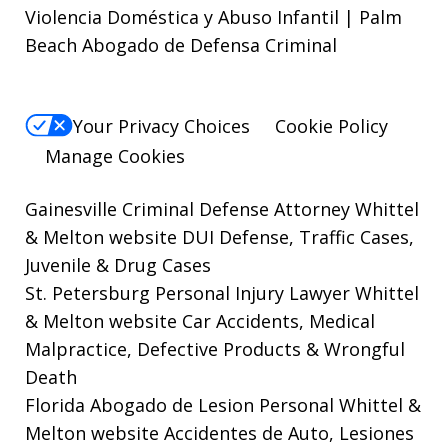
Violencia Doméstica y Abuso Infantil | Palm
Beach Abogado de Defensa Criminal
Your Privacy Choices
Cookie Policy
Manage Cookies
Gainesville Criminal Defense Attorney Whittel
& Melton website
DUI Defense, Traffic Cases,
Juvenile & Drug Cases
St. Petersburg Personal Injury Lawyer Whittel
& Melton website
Car Accidents, Medical
Malpractice, Defective Products & Wrongful
Death
Florida Abogado de Lesion Personal Whittel &
Melton website
Accidentes de Auto, Lesiones