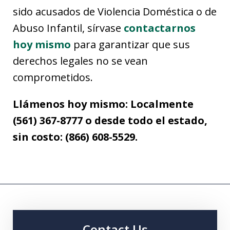
sido acusados de Violencia Doméstica o de
Abuso Infantil, sírvase
contactarnos
hoy mismo
para garantizar que sus
derechos legales no se vean
comprometidos.
Llámenos hoy mismo: Localmente
(561) 367-8777 o desde todo el estado,
sin costo: (866) 608-5529.
Contact Us