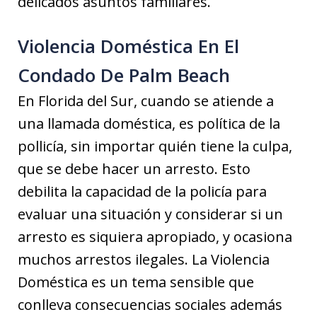
delicados asuntos familiares.
Violencia Doméstica En El
Condado De Palm Beach
En Florida del Sur, cuando se atiende a
una llamada doméstica, es política de la
pollicía, sin importar quién tiene la culpa,
que se debe hacer un arresto. Esto
debilita la capacidad de la policía para
evaluar una situación y considerar si un
arresto es siquiera apropiado, y ocasiona
muchos arrestos ilegales. La Violencia
Doméstica es un tema sensible que
conlleva consecuencias sociales además