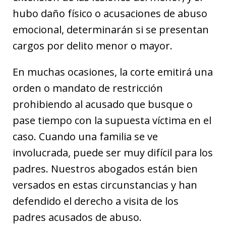
hubo daño físico o acusaciones de abuso
emocional, determinarán si se presentan
cargos por delito menor o mayor.
En muchas ocasiones, la corte emitirá una
orden o mandato de restricción
prohibiendo al acusado que busque o
pase tiempo con la supuesta víctima en el
caso. Cuando una familia se ve
involucrada, puede ser muy difícil para los
padres. Nuestros abogados están bien
versados en estas circunstancias y han
defendido el derecho a visita de los
padres acusados de abuso.