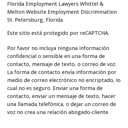
Florida Employment Lawyers Whittel &
Melton Website
Employment Discrimination
St. Petersburg, Florida
Este sitio está protegido por reCAPTCHA.
Por favor no incluya ninguna información
confidencial o sensible en una forma de
contacto, mensaje de texto, o correo de voz.
La forma de contacto envía información por
medio de correo electrónico no encriptado, lo
cual no es seguro. Enviar una forma de
contacto, enviar un mensaje de texto, hacer
una llamada telefónica, o dejar un correo de
voz no crea una relación abogado-cliente.