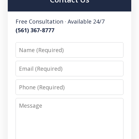
Free Consultation · Available 24/7
(561) 367-8777
Name
Email
Phone
Message