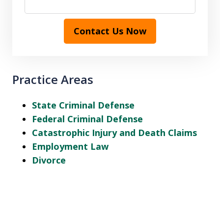
Contact Us Now
Practice Areas
State Criminal Defense
Federal Criminal Defense
Catastrophic Injury and Death Claims
Employment Law
Divorce