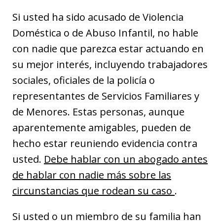
Si usted ha sido acusado de Violencia
Doméstica o de Abuso Infantil, no hable
con nadie que parezca estar actuando en
su mejor interés, incluyendo trabajadores
sociales, oficiales de la policía o
representantes de Servicios Familiares y
de Menores. Estas personas, aunque
aparentemente amigables, pueden de
hecho estar reuniendo evidencia contra
usted.
Debe hablar con un abogado antes
de hablar con nadie más sobre las
circunstancias que rodean su caso
.
Si usted o un miembro de su familia han