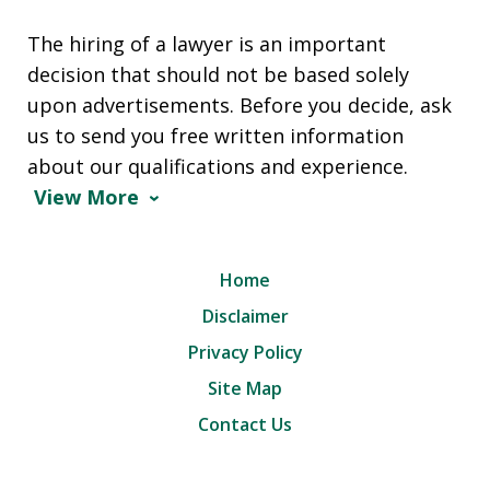
The hiring of a lawyer is an important
decision that should not be based solely
upon advertisements. Before you decide, ask
us to send you free written information
about our qualifications and experience.
View More
Home
Disclaimer
Privacy Policy
Site Map
Contact Us